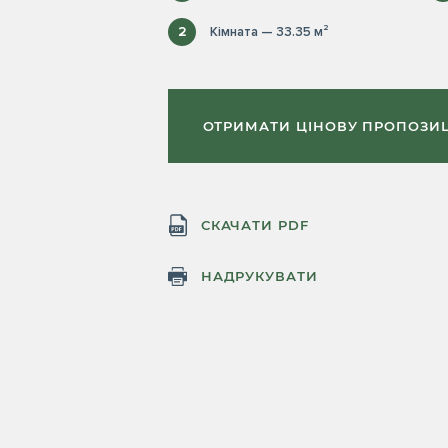
2
Кімната — 33.35 м²
ОТРИМАТИ ЦІНОВУ ПРОПОЗИ
СКАЧАТИ PDF
НАДРУКУВАТИ