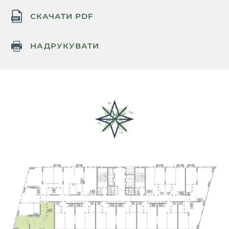
СКАЧАТИ PDF
НАДРУКУВАТИ