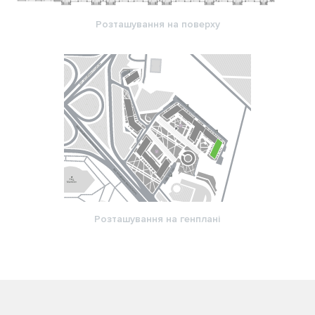
Розташування на поверху
Розташування на генплані