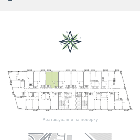
Розташування на поверху