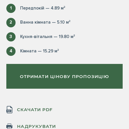
1
Передпокій — 4.89 м²
2
Ванна кімната — 5.10 м²
3
Кухня-вітальня — 19.80 м²
4
Кімната — 15.29 м²
ОТРИМАТИ ЦІНОВУ ПРОПОЗИЦІЮ
СКАЧАТИ PDF
НАДРУКУВАТИ