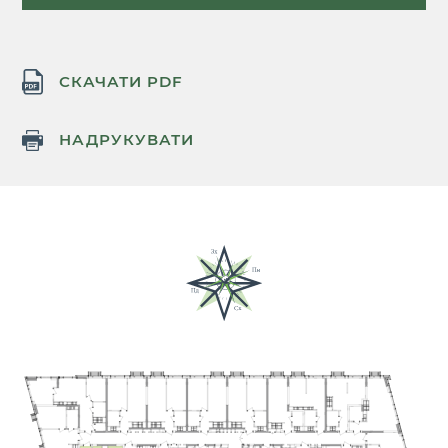
СКАЧАТИ PDF
НАДРУКУВАТИ