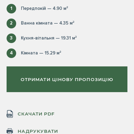
1
Передпокій — 4.90 м²
2
Ванна кімната — 4.35 м²
3
Кухня-вітальня — 19.31 м²
4
Кімната — 15.29 м²
ОТРИМАТИ ЦІНОВУ ПРОПОЗИЦІЮ
СКАЧАТИ PDF
НАДРУКУВАТИ