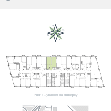
Розташування на поверху