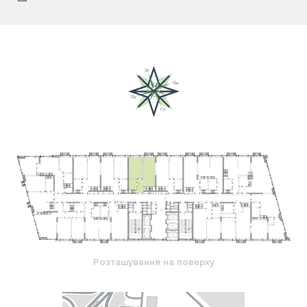
Розташування на поверху