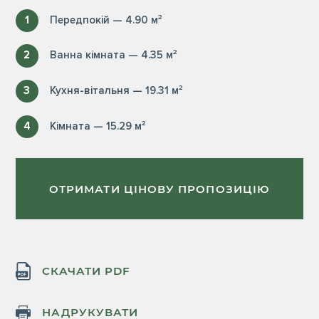
1
Передпокій — 4.90 м²
2
Ванна кімната — 4.35 м²
3
Кухня-вітальня — 19.31 м²
4
Кімната — 15.29 м²
ОТРИМАТИ ЦІНОВУ ПРОПОЗИЦІЮ
СКАЧАТИ PDF
НАДРУКУВАТИ