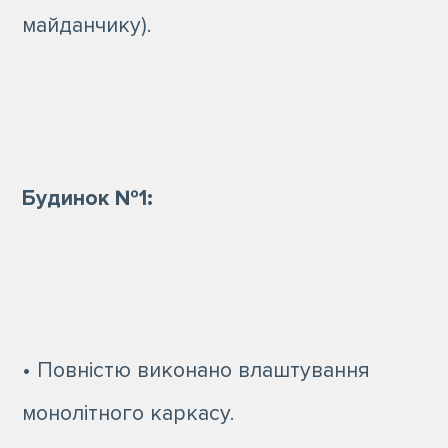
майданчику).
Будинок №1:
• Повністю виконано влаштування
монолітного каркасу.