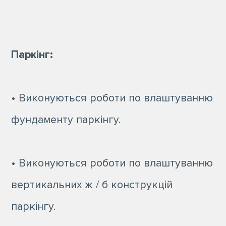
Паркінг:
• Виконуються роботи по влаштуванню
фундаменту паркінгу.
• Виконуються роботи по влаштуванню
вертикальних ж / б конструкцій
паркінгу.