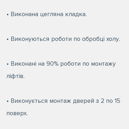
• Виконана цегляна кладка.
• Виконуються роботи по обробці холу.
• Виконані на 90% роботи по монтажу
ліфтів.
• Виконується монтаж дверей з 2 по 15
поверх.