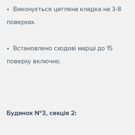
• Виконується цегляна кладка на 3-8
поверхах.
• Встановлено сходові марші до 15
поверху включно.
Будинок №3, секція 2: