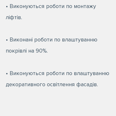
• Виконуються роботи по монтажу
ліфтів.
• Виконані роботи по влаштуванню
покрівлі на 90%.
• Виконуються роботи по влаштуванню
декоративного освітлення фасадів.