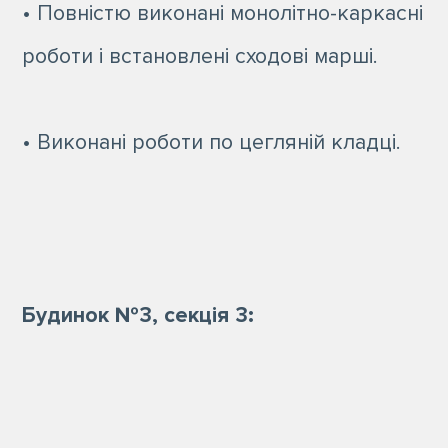
• Повністю виконані монолітно-каркасні
роботи і встановлені сходові марші.
• Виконані роботи по цегляній кладці.
Будинок №3, секція 3: