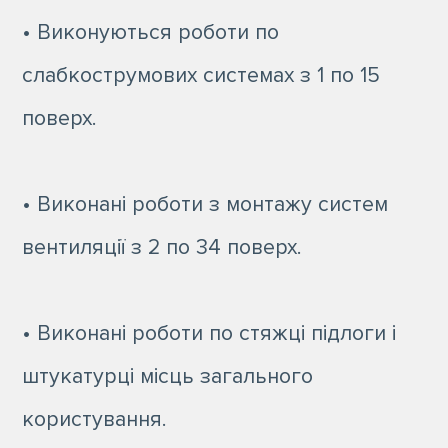
• Виконуються роботи по
слабкострумових системах з 1 по 15
поверх.
• Виконані роботи з монтажу систем
вентиляції з 2 по 34 поверх.
• Виконані роботи по стяжці підлоги і
штукатурці місць загального
користування.