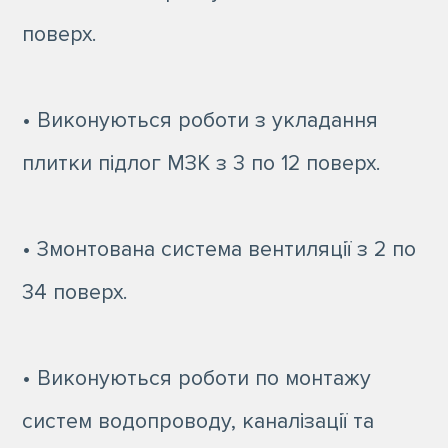
поверх.
• Виконуються роботи з укладання
плитки підлог МЗК з 3 по 12 поверх.
• Змонтована система вентиляції з 2 по
34 поверх.
• Виконуються роботи по монтажу
систем водопроводу, каналізації та