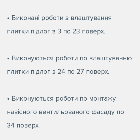
• Виконані роботи з влаштування
плитки підлог з 3 по 23 поверх.
• Виконуються роботи по влаштуванню
плитки підлог з 24 по 27 поверх.
• Виконуються роботи по монтажу
навісного вентильованого фасаду по
34 поверх.