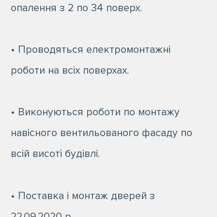
опалення з 2 по 34 поверх.
• Проводяться електромонтажні
роботи на всіх поверхах.
• Виконуються роботи по монтажу
навісного вентильованого фасаду по
всій висоті будівлі.
• Поставка і монтаж дверей з
22.09.2020 р.