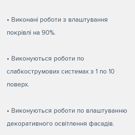
• Виконані роботи з влаштування
покрівлі на 90%.
• Виконуються роботи по
слабкострумових системах з 1 по 10
поверх.
• Виконуються роботи по влаштуванню
декоративного освітлення фасадів.