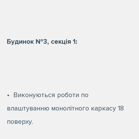
Будинок №3, секція 1:
• Виконуються роботи по
влаштуванню монолітного каркасу 18
поверху.