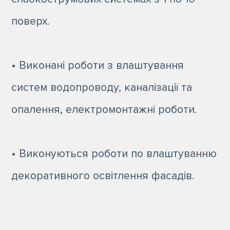
поверх.
• Виконані роботи з влаштування
систем водопроводу, каналізації та
опалення, електромонтажні роботи.
• Виконуються роботи по влаштуванню
декоративного освітлення фасадів.