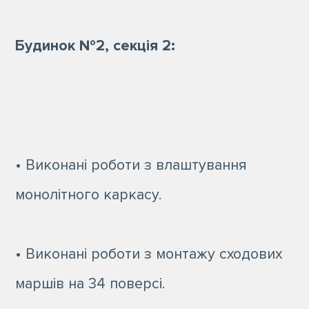
Будинок №2, секція 2:
• Виконані роботи з влаштування
монолітного каркасу.
• Виконані роботи з монтажу сходових
маршів на 34 поверсі.