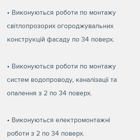
• Виконуються роботи по монтажу
світлопрозорих огороджувальних
конструкцій фасаду по 34 поверх.
• Виконуються роботи по монтажу
систем водопроводу, каналізації та
опалення з 2 по 34 поверх.
• Виконуються електромонтажні
роботи з 2 по 34 поверх.