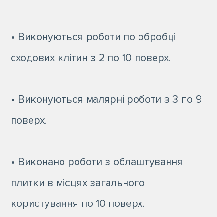
• Виконуються роботи по обробці
сходових клітин з 2 по 10 поверх.
• Виконуються малярні роботи з 3 по 9
поверх.
• Виконано роботи з облаштування
плитки в місцях загального
користування по 10 поверх.