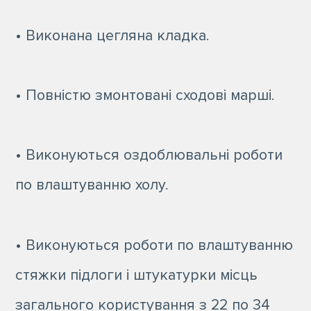
• Виконана цегляна кладка.
• Повністю змонтовані сходові марші.
• Виконуються оздоблювальні роботи
по влаштуванню холу.
• Виконуються роботи по влаштуванню
стяжки підлоги і штукатурки місць
загального користування з 22 по 34