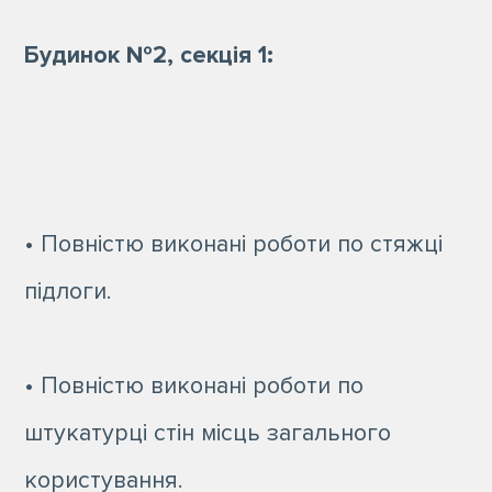
Будинок №2, секція 1:
• Повністю виконані роботи по стяжці
підлоги.
• Повністю виконані роботи по
штукатурці стін місць загального
користування.