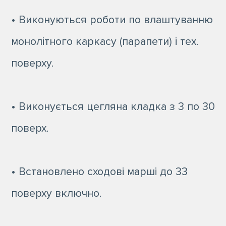
• Виконуються роботи по влаштуванню
монолітного каркасу (парапети) і тех.
поверху.
• Виконується цегляна кладка з 3 по 30
поверх.
• Встановлено сходові марші до 33
поверху включно.