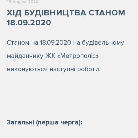
18 August 2020
ХІД БУДІВНИЦТВА СТАНОМ
18.09.2020
Станом на 18.09.2020 на будівельному
майданчику ЖК «Метрополіс»
виконуються наступні роботи:
Загальні (перша черга):