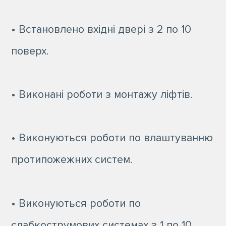
• Встановлено вхідні двері з 2 по 10
поверх.
• Виконані роботи з монтажу ліфтів.
• Виконуються роботи по влаштуванню
протипожежних систем.
• Виконуються роботи по
слабкострумових системах з 1 по 10