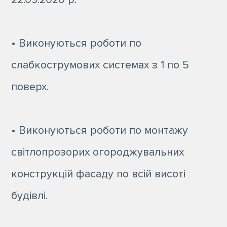
• Виконуються роботи по
слабкострумових системах з 1 по 5
поверх.
• Виконуються роботи по монтажу
світлопрозорих огороджувальних
конструкцій фасаду по всій висоті
будівлі.