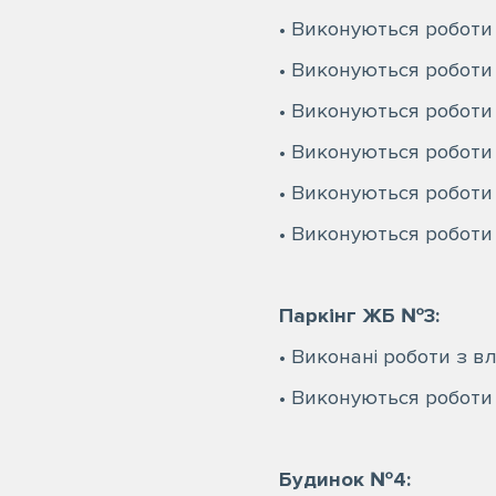
• Виконуються роботи
• Виконуються роботи
• Виконуються роботи 
• Виконуються роботи 
• Виконуються роботи 
• Виконуються роботи
⠀
Паркінг ЖБ №3:
• Виконані роботи з в
• Виконуються роботи
⠀
Будинок №4: