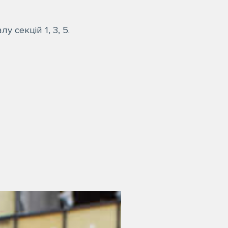
 секцій 1, 3, 5.