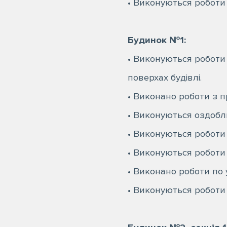
• Виконуються роботи
⠀
Будинок №1:
• Виконуються роботи
поверхах будівлі.
• Виконано роботи з п
• Виконуються оздоблю
• Виконуються роботи
• Виконуються роботи 
• Виконано роботи по 
• Виконуються роботи 
⠀