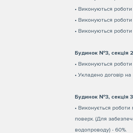
• Виконуються роботи 
• Виконуються роботи 
• Виконуються роботи
⠀
Будинок №3, секція 2
• Виконуються роботи
• Укладено договір на
⠀
Будинок №3, секція 3
• Виконується роботи 
поверх. (Для забезпе
водопроводу) - 60%.