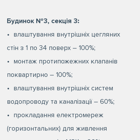
Будинок №3, секція 3:
• влаштування внутрішніх цегляних
стін з 1 по 34 поверх – 100%;
• монтаж протипожежних клапанів
поквартирно – 100%;
• влаштування внутрішніх систем
водопроводу та каналізації – 60%;
• прокладання електромереж
(горизонтальних) для живлення