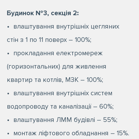
Будинок №3, секція 2:
• влаштування внутрішніх цегляних
стін з 1 по 11 поверх – 100%;
• прокладання електромереж
(горизонтальних) для живлення
квартир та котлів, МЗК – 100%;
• влаштування внутрішніх систем
водопроводу та каналізації – 60%;
• влаштування ЛММ будівлі – 55%;
• монтаж ліфтового обладнання – 15%.