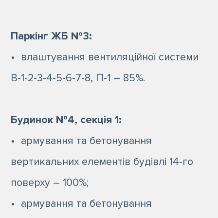
Паркінг ЖБ №3:
• влаштування вентиляційної системи
В-1-2-3-4-5-6-7-8, П-1 – 85%.
Будинок №4, секція 1:
• армування та бетонування
вертикальних елементів будівлі 14-го
поверху – 100%;
• армування та бетонування