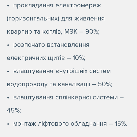
• прокладання електромереж
(горизонтальних) для живлення
квартир та котлів, МЗК – 90%;
• розпочато встановлення
електричних щитів – 10%;
• влаштування внутрішніх систем
водопроводу та каналізації – 50%;
• влаштування сплінкерної системи –
45%;
• монтаж ліфтового обладнання – 15%.