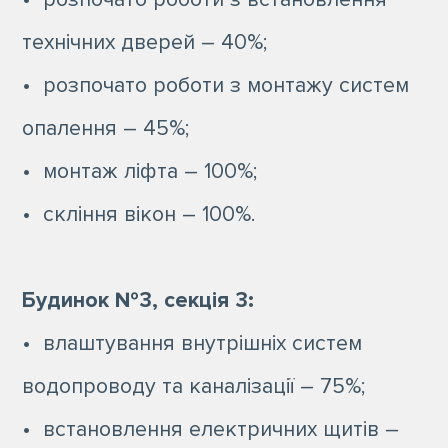
технічних дверей – 40%;
• розпочато роботи з монтажу систем
опалення – 45%;
• монтаж ліфта – 100%;
• скління вікон – 100%.
Будинок №3, секція 3:
• влаштування внутрішніх систем
водопроводу та каналізації – 75%;
• встановлення електричних щитів –