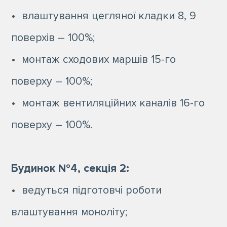
• влаштування цегляної кладки 8, 9
поверхів – 100%;
• монтаж сходових маршів 15-го
поверху – 100%;
• монтаж вентиляційних каналів 16-го
поверху – 100%.
Будинок №4, секція 2:
• ведуться підготовчі роботи
влаштування моноліту;