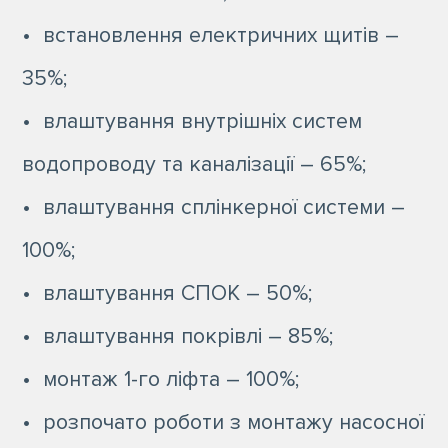
• встановлення електричних щитів –
35%;
• влаштування внутрішніх систем
водопроводу та каналізації – 65%;
• влаштування сплінкерної системи –
100%;
• влаштування СПОК – 50%;
• влаштування покрівлі – 85%;
• монтаж 1-го ліфта – 100%;
• розпочато роботи з монтажу насосної