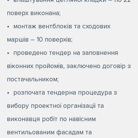
поверх виконана;
• монтаж вентблоків та сходових
маршів – 10 поверхів;
• проведено тендер на заповнення
віконних пройомів, заключено договір з
постачальником;
• розпочата тендерна процедура з
вибору проектної організації та
виконавця робіт по навісним
вентильованим фасадам та