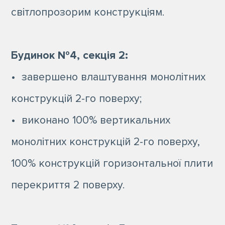
світлопрозорим конструкціям.
Будинок №4, секція 2:
• завершено влаштування монолітних
конструкцій 2-го поверху;
​• виконано 100% вертикальних
монолітних конструкцій 2-го поверху,
100% конструкцій горизонтальної плити
перекриття 2 поверху.