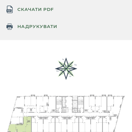
СКАЧАТИ PDF
НАДРУКУВАТИ