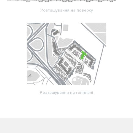
Розташування на поверху
Розташування на генплані