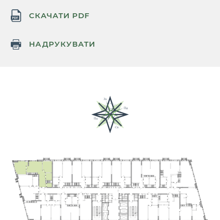
СКАЧАТИ PDF
НАДРУКУВАТИ