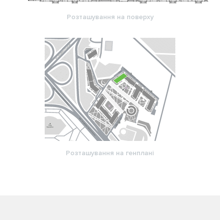
Розташування на поверху
Розташування на генплані