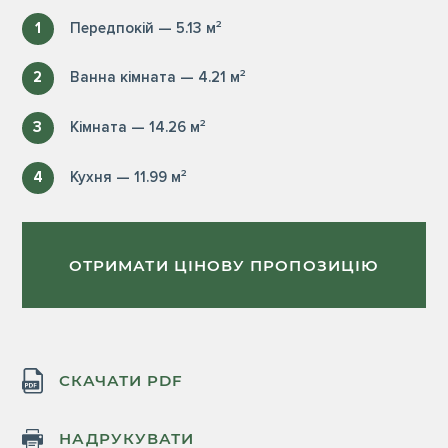
1
Передпокій — 5.13 м²
2
Ванна кімната — 4.21 м²
3
Кімната — 14.26 м²
4
Кухня — 11.99 м²
ОТРИМАТИ ЦІНОВУ ПРОПОЗИЦІЮ
СКАЧАТИ PDF
НАДРУКУВАТИ