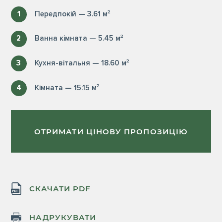
1
Передпокій — 3.61 м²
2
Ванна кімната — 5.45 м²
3
Кухня-вітальня — 18.60 м²
4
Кімната — 15.15 м²
ОТРИМАТИ ЦІНОВУ ПРОПОЗИЦІЮ
СКАЧАТИ PDF
НАДРУКУВАТИ