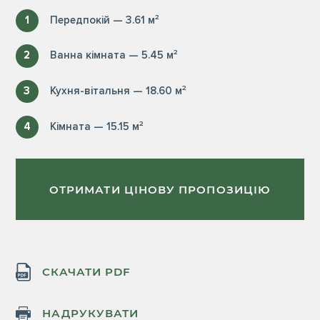
1
Передпокій — 3.61 м²
2
Ванна кімната — 5.45 м²
3
Кухня-вітальня — 18.60 м²
4
Кімната — 15.15 м²
ОТРИМАТИ ЦІНОВУ ПРОПОЗИЦІЮ
СКАЧАТИ PDF
НАДРУКУВАТИ