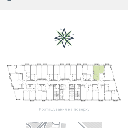
Розташування на поверху