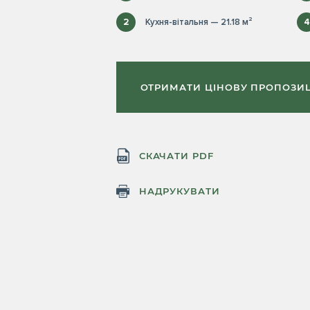
2
Кухня-вітальня — 21.18 м²
4
ОТРИМАТИ ЦІНОВУ ПРОПОЗИ
СКАЧАТИ PDF
НАДРУКУВАТИ